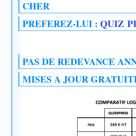
CHER
PREFEREZ-LUI :
QUIZ P
PAS DE REDEVANCE AN
MISES A JOUR GRATUI