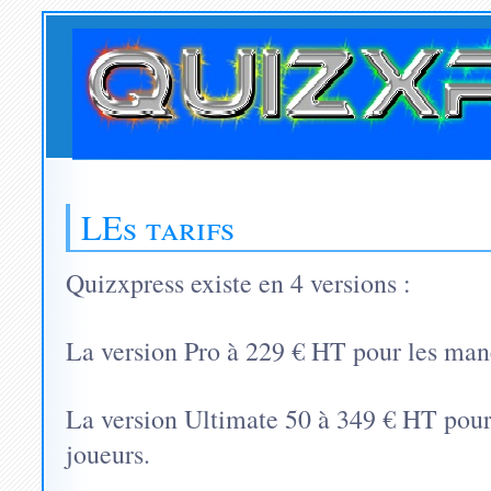
LEs tarifs
Quizxpress existe en 4 versions :
La version Pro à 229 € HT pour les mane
La version Ultimate 50 à 349 € HT pour 
joueurs.