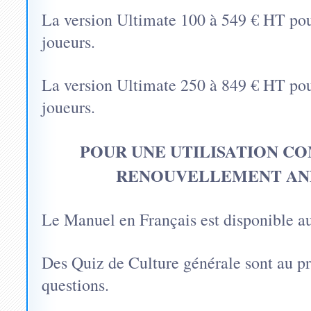
La version Ultimate 100 à 549 € HT pour
joueurs.
La version Ultimate 250 à 849 € HT pour
joueurs.
POUR UNE UTILISATION C
RENOUVELLEMENT ANN
Le Manuel en Français est disponible au
Des Quiz de Culture générale sont au p
questions.